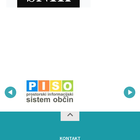
KONTAKT