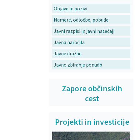
Objave in pozivi
Namere, odločbe, pobude
Javni razpisi in javni natečaji
Javna naročila
Javne dražbe
Javno zbiranje ponudb
Zapore občinskih
cest
Projekti in investicije