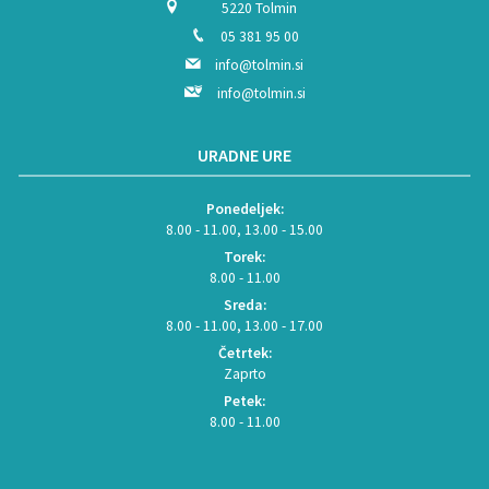
5220 Tolmin
05 381 95 00
info@tolmin.si
info@tolmin.si
URADNE URE
Ponedeljek:
8.00 - 11.00, 13.00 - 15.00
Torek:
8.00 - 11.00
Sreda:
8.00 - 11.00, 13.00 - 17.00
Četrtek:
Zaprto
Petek:
8.00 - 11.00