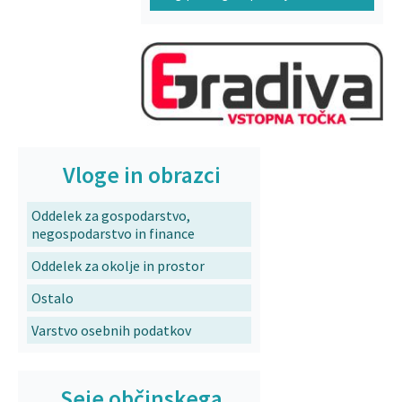
Vloge in obrazci
Oddelek za gospodarstvo,
negospodarstvo in finance
Oddelek za okolje in prostor
Ostalo
Varstvo osebnih podatkov
Seje občinskega