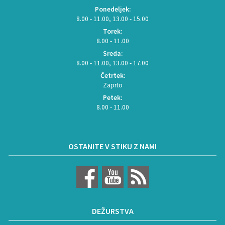
Ponedeljek:
8.00 - 11.00, 13.00 - 15.00
Torek:
8.00 - 11.00
Sreda:
8.00 - 11.00, 13.00 - 17.00
Četrtek:
Zaprto
Petek:
8.00 - 11.00
OSTANITE V STIKU Z NAMI
DEŽURSTVA