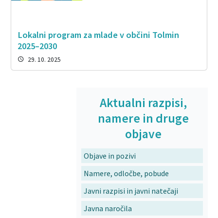
Lokalni program za mlade v občini Tolmin
2025–2030
29. 10. 2025
Aktualni razpisi,
namere in druge
objave
Objave in pozivi
Namere, odločbe, pobude
Javni razpisi in javni natečaji
Javna naročila