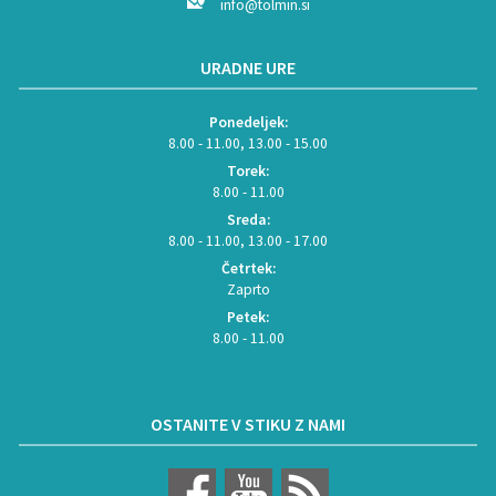
info@tolmin.si
URADNE URE
Ponedeljek:
8.00 - 11.00, 13.00 - 15.00
Torek:
8.00 - 11.00
Sreda:
8.00 - 11.00, 13.00 - 17.00
Četrtek:
Zaprto
Petek:
8.00 - 11.00
OSTANITE V STIKU Z NAMI