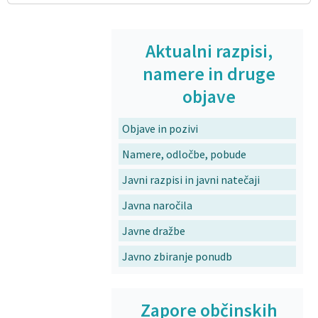
Aktualni razpisi,
namere in druge
objave
Objave in pozivi
Namere, odločbe, pobude
Javni razpisi in javni natečaji
Javna naročila
Javne dražbe
Javno zbiranje ponudb
Zapore občinskih