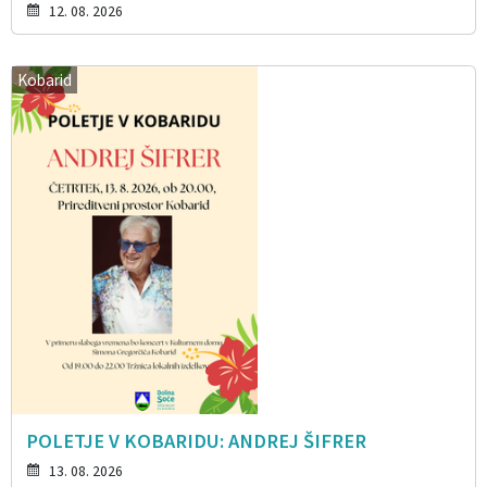
12. 08. 2026
Kobarid
POLETJE V KOBARIDU: ANDREJ ŠIFRER
13. 08. 2026