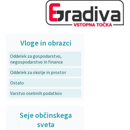
Vloge in obrazci
Oddelek za gospodarstvo,
negospodarstvo in finance
Oddelek za okolje in prostor
Ostalo
Varstvo osebnih podatkov
Seje občinskega
sveta