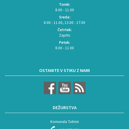
Torek:
8.00 - 11.00
Sreda:
8.00 - 11.00, 13.00 - 17.00
Četrtek:
Zaprto
Petek:
8.00 - 11.00
OSTANITE V STIKU Z NAMI
DEŽURSTVA
Komunala Tolmin