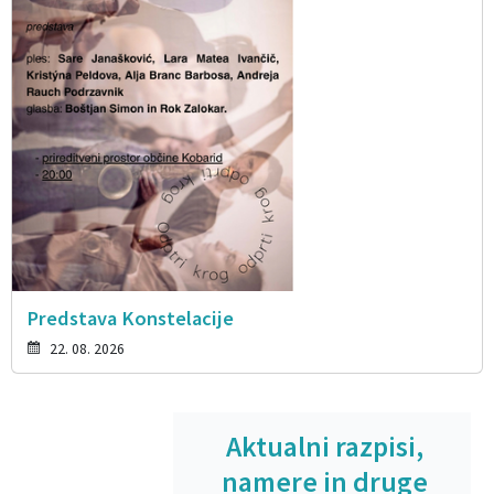
Predstava Konstelacije
22. 08. 2026
Aktualni razpisi,
namere in druge