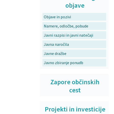
objave
Objave in pozivi
Namere, odločbe, pobude
Javni razpisi in javni natečaji
Javna naročila
Javne dražbe
Javno zbiranje ponudb
Zapore občinskih
cest
Projekti in investicije