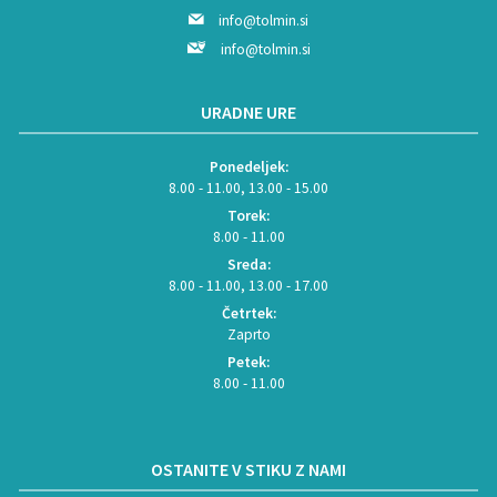
info@tolmin.si
info@tolmin.si
URADNE URE
Ponedeljek:
8.00 - 11.00, 13.00 - 15.00
Torek:
8.00 - 11.00
Sreda:
8.00 - 11.00, 13.00 - 17.00
Četrtek:
Zaprto
Petek:
8.00 - 11.00
OSTANITE V STIKU Z NAMI