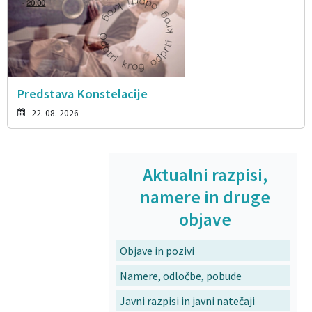
Predstava Konstelacije
22. 08. 2026
Aktualni razpisi,
namere in druge
objave
Objave in pozivi
Namere, odločbe, pobude
Javni razpisi in javni natečaji