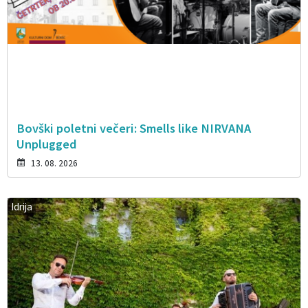
Bovški poletni večeri: Smells like NIRVANA
Unplugged
13. 08. 2026
Idrija