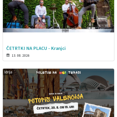
ČETRTKI NA PLACU - Kranjci
13. 08. 2026
Idrija