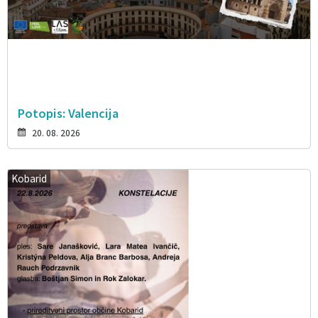
Potopis: Valencija
20. 08. 2026
Kobarid