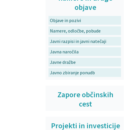
objave
Objave in pozivi
Namere, odločbe, pobude
Javni razpisi in javni natečaji
Javna naročila
Javne dražbe
Javno zbiranje ponudb
Zapore občinskih
cest
Projekti in investicije