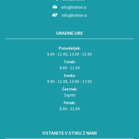
info@tolmin.si
info@tolmin.si
URADNE URE
Ponedeljek:
8.00 - 11.00, 13.00 - 15.00
Torek:
8.00 - 11.00
Sreda:
8.00 - 11.00, 13.00 - 17.00
Četrtek:
Zaprto
Petek:
8.00 - 11.00
OSTANITE V STIKU Z NAMI