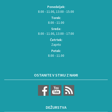
Ponedeljek:
8.00 - 11.00, 13.00 - 15.00
Torek:
8.00 - 11.00
Sreda:
8.00 - 11.00, 13.00 - 17.00
Četrtek:
Zaprto
Petek:
8.00 - 11.00
OSTANITE V STIKU Z NAMI
DEŽURSTVA