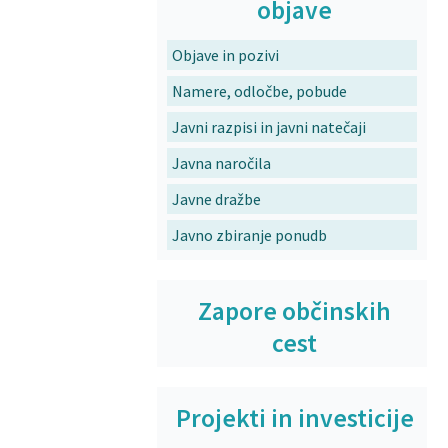
objave
Objave in pozivi
Namere, odločbe, pobude
Javni razpisi in javni natečaji
Javna naročila
Javne dražbe
Javno zbiranje ponudb
Zapore občinskih
cest
Projekti in investicije