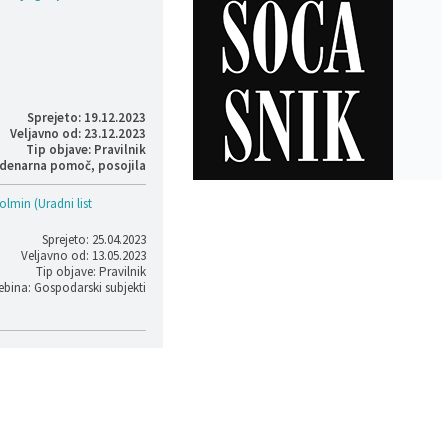
Sprejeto: 19.12.2023
Veljavno od: 23.12.2023
Tip objave: Pravilnik
, denarna pomoč, posojila
lmin (Uradni list
Sprejeto: 25.04.2023
Veljavno od: 13.05.2023
Tip objave: Pravilnik
ebina: Gospodarski subjekti